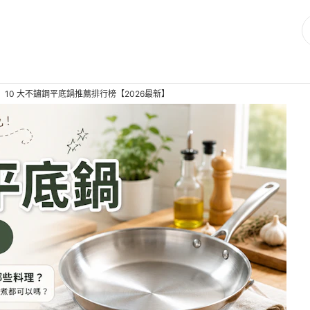
10 大不鏽鋼平底鍋推薦排行榜【2026最新】