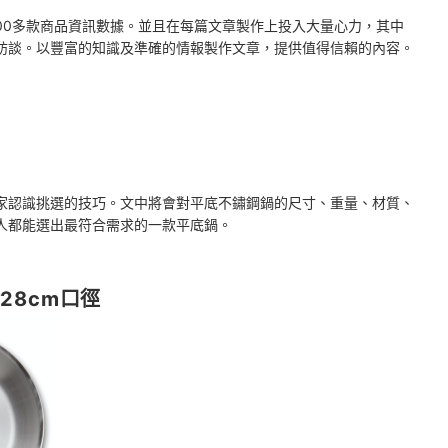
2000多款商品資訊數據。並且在每篇文章製作上投入大量心力，其中
訪談。以豐富的知識及準確的情報製作文章，提供值得信賴的內容。
家認識挑選的技巧。文中將會對平底不鏽鋼鍋的尺寸、重量、材質、
人都能選出最符合需求的一款平底鍋。
28cm口徑