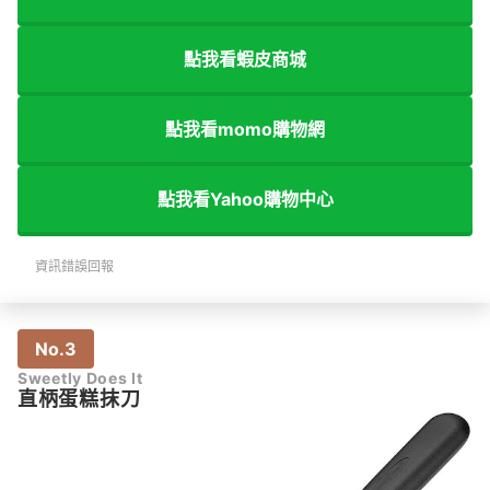
點我看蝦皮商城
點我看momo購物網
點我看Yahoo購物中心
資訊錯誤回報
No.3
Sweetly Does It
直柄蛋糕抹刀