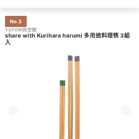
No.3
YUTORI的空間
share with Kurihara harumi 多用途料理筷 3組
入