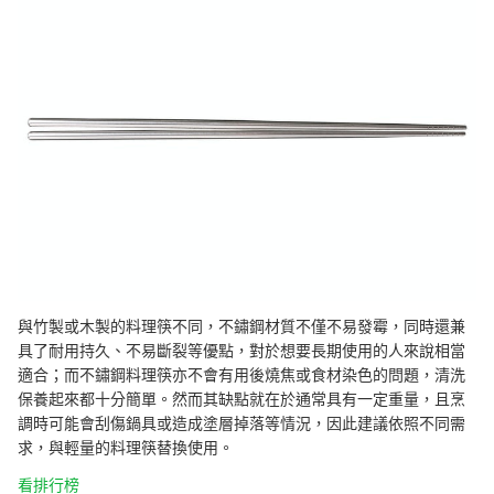
與竹製或木製的料理筷不同，不鏽鋼材質不僅不易發霉，同時還兼
具了耐用持久、不易斷裂等優點，對於想要長期使用的人來說相當
適合；而不鏽鋼料理筷亦不會有用後燒焦或食材染色的問題，
清洗
保養起來都十分簡單
。然而其缺點就在於通常具有一定重量，且烹
調時可能會刮傷鍋具或造成塗層掉落等情況，因此建議依照不同需
求，與輕量的料理筷替換使用。
看排行榜