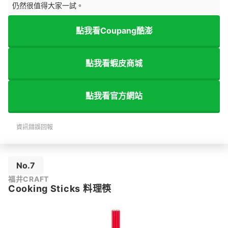
仍然很值得大家一試。
點我看Coupang酷澎
點我看蝦皮商城
點我看官方網站
資訊錯誤回報
No.7
福井CRAFT
Cooking Sticks 料理筷