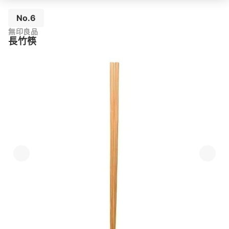
No.6
無印良品
長竹筷