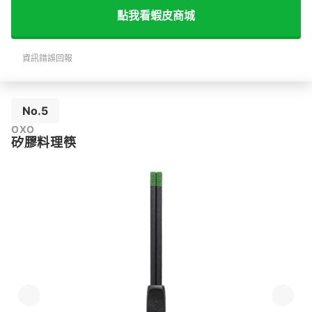
點我看蝦皮商城
資訊錯誤回報
No.5
OXO
矽膠料理筷