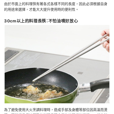
由於市面上的料理筷有著各式各樣不同的長度，因此必須根據自身
的用途來選擇，才能大大提升使用時的便利性。
30cm以上的料理長筷：不怕油噴好放心
為了避免使用大火烹調料理時，造成手部及身體等部位因高溫而燙