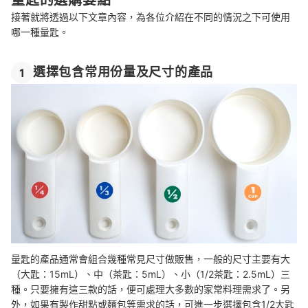
接著就將透過以下文章內容，為各位介紹在不同的情況之下可使用
哪一種量匙。
選擇包含常用份量及尺寸的產品
1
量匙的產品通常會組合幾種常見尺寸做販售，一般的尺寸主要有大
（大匙：15mL）、中（茶匙：5mL）、小（1/2茶匙：2.5mL）三
種。只要擁有這三款的話，便可處理大多數的家常料理需求了。另
外，如果有製作甜點或麵包等需求的話，可進一步選擇包含1/2大匙