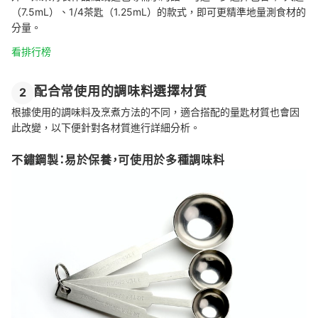
（7.5mL）、1/4茶匙（1.25mL）的款式，即可更精準地量測食材的
分量。
看排行榜
配合常使用的調味料選擇材質
2
根據使用的調味料及烹煮方法的不同，適合搭配的量匙材質也會因
此改變，以下便針對各材質進行詳細分析。
不鏽鋼製：易於保養，可使用於多種調味料