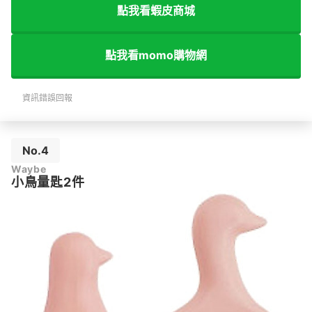
點我看蝦皮商城
點我看momo購物網
資訊錯誤回報
No.4
Waybe
小鳥量匙2件