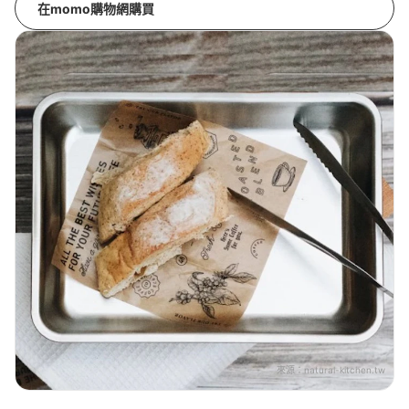
在momo購物網購買
來源：
natural-kitchen.tw