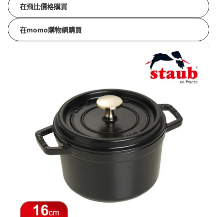
在飛比價格購買
在momo購物網購買