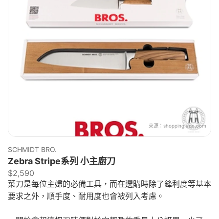
來源：
shopping.udn.com
SCHMIDT BRO.
Zebra Stripe系列 小主廚刀
$2,590
菜刀是每位主婦的必備工具，而在選購時除了鋒利度等基本
要求之外，順手度、耐用度也會被列入考慮。