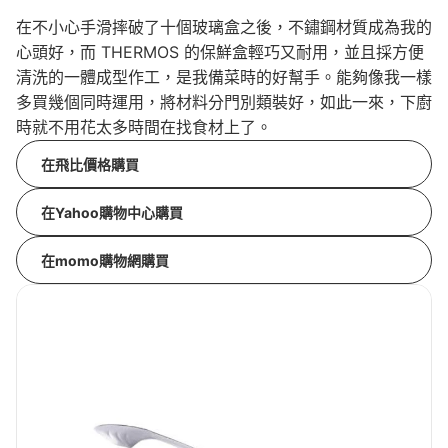
在不小心手滑摔破了十個玻璃盒之後，不鏽鋼材質成為我的
心頭好，而 THERMOS 的保鮮盒輕巧又耐用，並且採方便
清洗的一體成型作工，是我備菜時的好幫手。能夠像我一樣
多買幾個同時運用，將材料分門別類裝好，如此一來，下廚
時就不用花太多時間在找食材上了。
在飛比價格購買
在Yahoo購物中心購買
在momo購物網購買