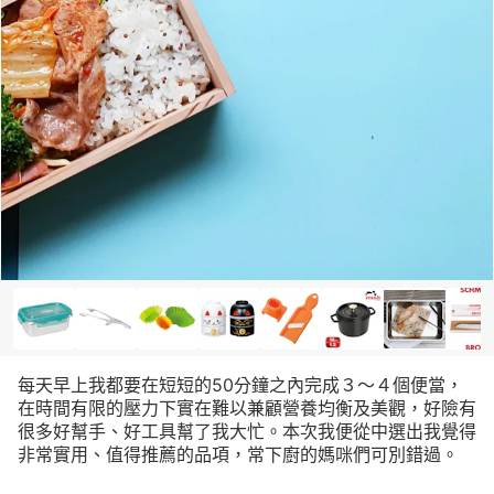
每天早上我都要在短短的50分鐘之內完成３～４個便當，
在時間有限的壓力下實在難以兼顧營養均衡及美觀，好險有
很多好幫手、好工具幫了我大忙。本次我便從中選出我覺得
非常實用、值得推薦的品項，常下廚的媽咪們可別錯過。