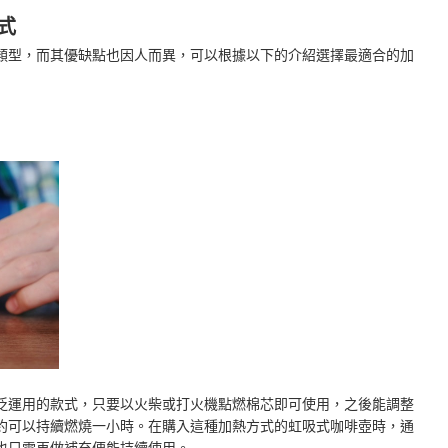
式
類型，而其優缺點也因人而異，可以根據以下的介紹選擇最適合的加
泛運用的款式，只要以火柴或打火機點燃棉芯即可使用，之後能調整
約可以持續燃燒一小時。在購入這種加熱方式的虹吸式咖啡壺時，通
也只需再做補充便能持續使用。