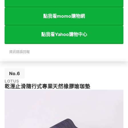
點我看momo購物網
點我看Yahoo購物中心
資訊錯誤回報
No.6
LOTUS
乾溼止滑隨行式專業天然橡膠瑜珈墊