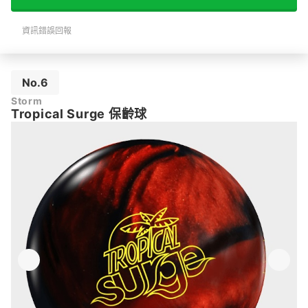
資訊錯誤回報
No.6
Storm
Tropical Surge 保齡球