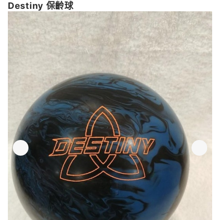
Destiny 保齡球