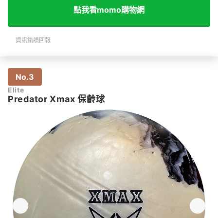
點我看momo購物網
資訊錯誤回報
No.3
Elite
Predator Xmax 保齡球