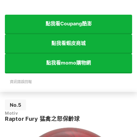
點我看Coupang酷澎
點我看蝦皮商城
點我看momo購物網
資訊錯誤回報
No.5
Motiv
Raptor Fury 猛禽之怒保齡球