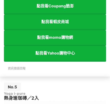
點我看Coupang酷澎
點我看蝦皮商城
點我看momo購物網
點我看Yahoo購物中心
資訊錯誤回報
No.5
Yoga i-pure
熱身瑜珈磚／2入