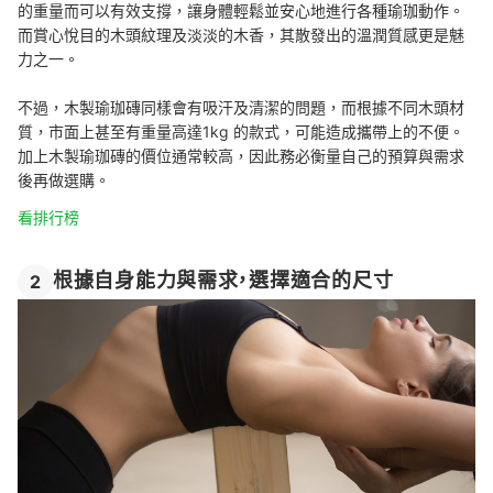
的重量而可以有效支撐，讓身體輕鬆並安心地進行各種瑜珈動作。
而賞心悅目的木頭紋理及淡淡的木香，其散發出的溫潤質感更是魅
力之一。
不過，木製瑜珈磚同樣會有吸汗及清潔的問題，而根據不同木頭材
質，市面上甚至有重量高達1kg 的款式，可能造成攜帶上的不便。
加上木製瑜珈磚的價位通常較高，因此務必衡量自己的預算與需求
後再做選購。
看排行榜
根據自身能力與需求，選擇適合的尺寸
2