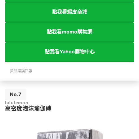
點我看蝦皮商城
點我看momo購物網
點我看Yahoo購物中心
資訊錯誤回報
No.7
lululemon
高密度泡沫瑜伽磚