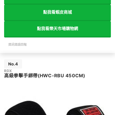
點我看蝦皮商城
點我看樂天市場購物網
資訊錯誤回報
No.4
RDX
高級拳擊手綁帶(HWC-RBU 450CM)