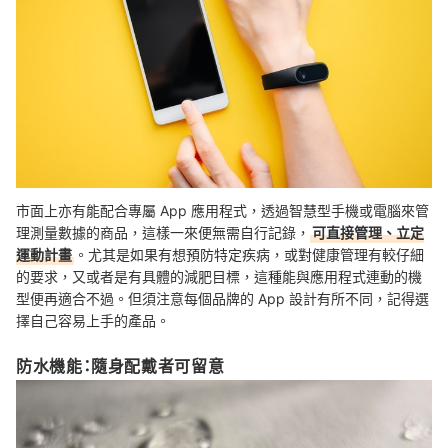
市面上亦有能配合專屬 App 應用程式，透過智慧型手機或電腦來管
理測量數據的商品，這樣一來便無需自行記錄，
可直接管理、立定
運動計畫
。尤其是如果有想預防特定疾病，或對健康管理有較仔細
的要求，又或者是有具體的減肥目標，這種能與應用程式連動的機
型便再適合不過。但須注意每個品牌的 App 設計有所不同，記得選
擇自己容易上手的產品。
防水機能：隨身配戴者可留意