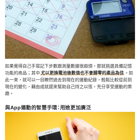
如果覺得自己手寫記下步數跟測量數據很麻煩，那就挑選具備記憶
功能的商品；其中
尤以更換電池後數值也不會歸零的產品為佳
。如
此一來，就可以一目瞭然過去到現在的運動紀錄，輕鬆比較從前到
現在的變化，藉由成就感來幫助自己持之以恆，充分享受運動的樂
趣。
與App連動的智慧手環：用途更加廣泛