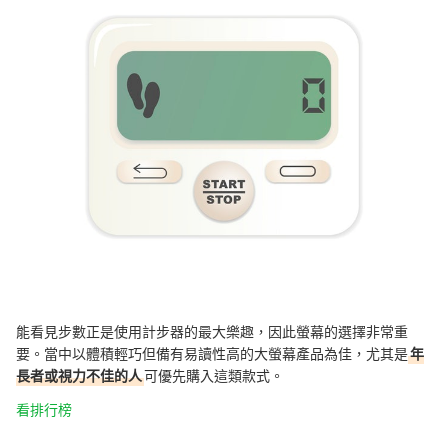
能看見步數正是使用計步器的最大樂趣，因此螢幕的選擇非常重
要。當中以體積輕巧但備有易讀性高的大螢幕產品為佳，尤其是
年
長者或視力不佳的人
可優先購入這類款式。
看排行榜