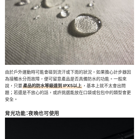
由於戶外運動時可能會碰到流汗或下雨的狀況，如果擔心計步器因
為接觸水分而故障，便可留意產品是否具備防水的功能。一般來
說，只要
產品的防水等級達到 IPX5以上
，基本上就不太會出問
題；若還是不放心的話，或許挑選能放在口袋或包包中的類型會更
安全。
背光功能：夜晚也可使用