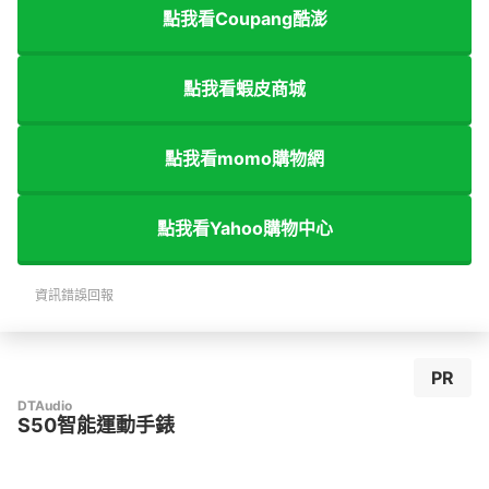
點我看Coupang酷澎
點我看蝦皮商城
點我看momo購物網
點我看Yahoo購物中心
資訊錯誤回報
PR
DTAudio
S50智能運動手錶