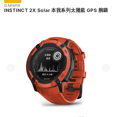
GARMIN
INSTINCT 2X Solar 本我系列太陽能 GPS 腕錶