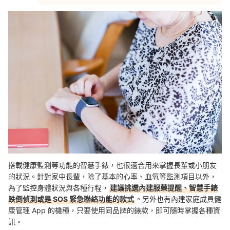
搭載健康監測等功能的智慧手錶，也很適合用來掌握長輩或小朋友
的狀況。針對家中長輩，除了基本的心率、血氧等監測項目以外，
為了監控身體狀況與各種行程，
建議挑選內建服藥提醒、智慧手錶
跌倒偵測或是 SOS 緊急聯絡功能的款式
。另外也有內建家庭成員健
康管理 App 的機種，只要使用同品牌的錶款，即可隨時掌握各種資
訊。