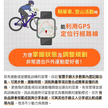
若有運動或是體能訓練的習慣，目前
智慧手錶大多數都內建記錄功
能，可將步數、運動時間、消耗熱量等項目整合成簡單易懂的表
格
，更進階的還能視目前運動種類提出適合的菜單，有效管理並提
高訓練成效，因此挑選時可留意是否具備相應的運動模式。另外
有
些品牌會搭載成就與分享系統，可與其他手錶主人分享或比較成績
等內容
，增添不少動力與樂趣。