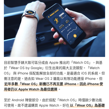
目前智慧手錶大致可區分成由 Apple 推出的「Watch OS」，與基
於「Wear OS by Google」衍生出來的兩大主流類型。「Watch
OS」 與 iPhone 搭配能解放全部的功能，是最適合 iOS 的系統。但
需注意的是，過去如 Wear OS 2 雖能以有限功能連接 iPhone，但
近年多數「Wear OS」新機已不再支援 iPhone，因此 iPhone 使
用者仍以 Apple Watch 為最佳選擇
。
至於 Android 陣營部分，由於搭配「Watch OS」時僅餘少數功能
可使用，故不建議購買 Apple Watch，好在
以「Wear OS」為基礎