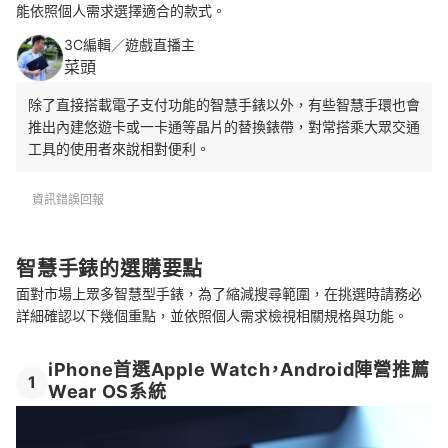
能依照個人需求選擇適合的款式。
3C編輯／遊戲直播主
菜頭
除了直接搭載電子支付功能的智慧手錶以外，有些智慧手環也會
推出內建悠遊卡或一卡通等晶片的替換錶帶，對常搭乘大眾交通
工具的使用者來說相對便利。
資訊錯誤回報
智慧手錶的選購要點
面對市場上眾多智慧型手錶，為了縮減搜尋範圍，在挑選時請務必
詳細確認以下幾個重點，並依照個人需求檢視相關規格與功能。
iPhone首選Apple Watch，Android陣營推薦
1
Wear OS系統