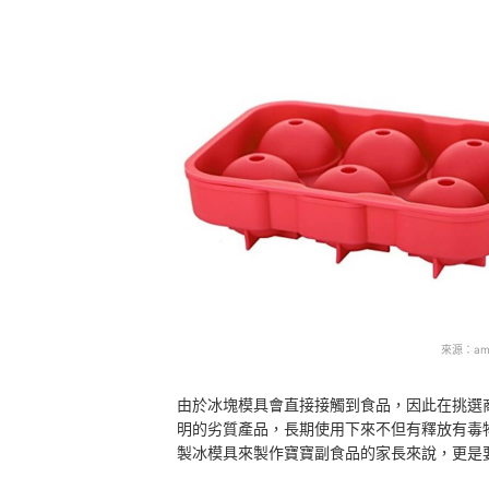
來源：
am
由於冰塊模具會直接接觸到食品，因此在挑選
明的劣質產品，長期使用下來不但有釋放有毒
製冰模具來製作寶寶副食品的家長來說，更是