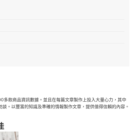
2000多款商品資訊數據。並且在每篇文章製作上投入大量心力，其中
訪談。以豐富的知識及準確的情報製作文章，提供值得信賴的內容。
佳