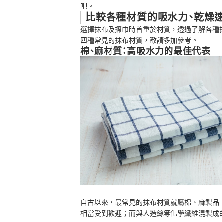
吧。
比較各種材質的吸水力、乾燥
選擇抹布及擦巾時首重於材質，透過了解各種
四種常見的抹布材質，敬請多加參考。
棉、麻材質：高吸水力的最佳代表
自古以來，最常見的抹布材質就屬棉、麻製品
相當受到歡迎；而與人造絲等化學纖維混製成