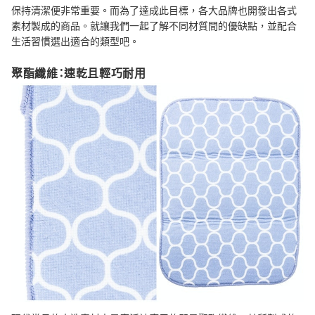
保持清潔便非常重要。而為了達成此目標，各大品牌也開發出各式
素材製成的商品。就讓我們一起了解不同材質間的優缺點，並配合
生活習慣選出適合的類型吧。
聚酯纖維：速乾且輕巧耐用