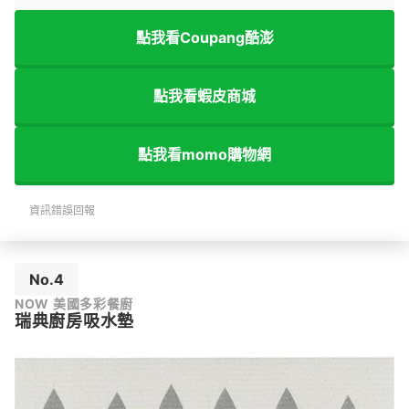
點我看Coupang酷澎
點我看蝦皮商城
點我看momo購物網
資訊錯誤回報
No.4
NOW 美國多彩餐廚
瑞典廚房吸水墊