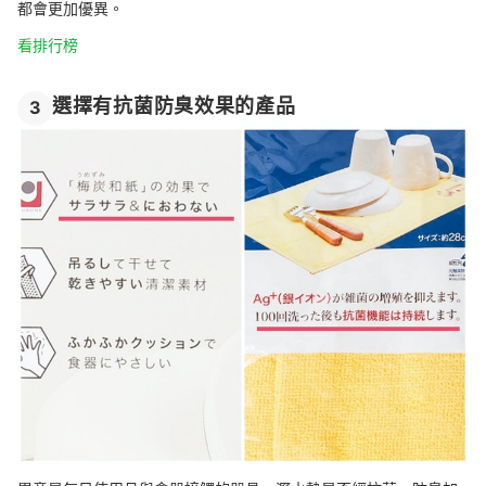
都會更加優異。
看排行榜
選擇有抗菌防臭效果的產品
3