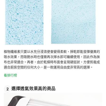
植物纖維素只要以水充分浸濕便會變得柔軟，擰乾即能發揮優異的
吸水效果，而吸飽水時也僅需再次擰水即可繼續使用，因此作為抹
布也非常適合。再者，由於乾燥時布面會呈現硬挺狀，方便剪裁成
適合廚房空間的任何大小，是一款運用自由度非常高的選擇。
看排行榜
選擇透氣效果高的商品
2