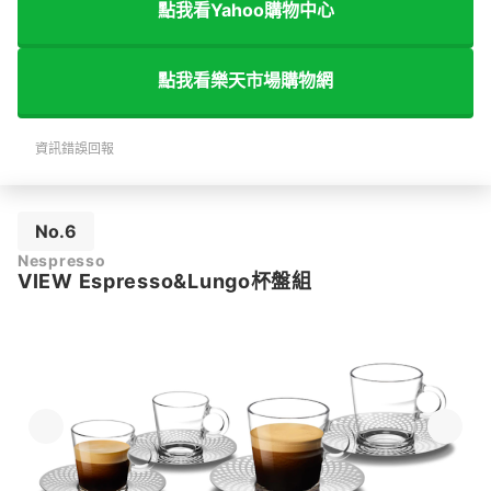
點我看Yahoo購物中心
點我看樂天市場購物網
資訊錯誤回報
No.6
Nespresso
VIEW Espresso&Lungo杯盤組