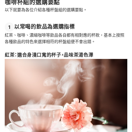
咖啡杯組的選購要點
以下就要為各位介紹各種杯盤組的選購要點。
以常喝的飲品為選購指標
1
紅茶、咖啡、濃縮咖啡等飲品各自都有相對應的杯款，基本上按照
各種飲品的特色來選擇相符的杯盤組便不會出錯。
紅茶：適合身淺口寬的杯子，品味茶湯色澤