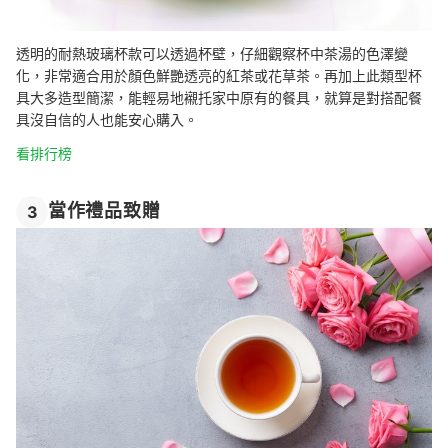
透明的耐熱玻璃杯款可以透過杯壁，仔細觀察杯中茶湯的色澤變
化，非常適合用於顏色鮮艷透亮的紅茶或花草茶。再加上此類型杯
具大多造型簡潔，能輕易地襯托家中原有的餐具，就算是對搭配餐
具沒自信的人也能安心購入。
看排行榜
當作禮品致贈
3