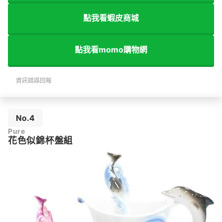
點我看蝦皮商城
點我看momo購物網
資訊錯誤回報
No.4
Pure
花色似錦杯盤組