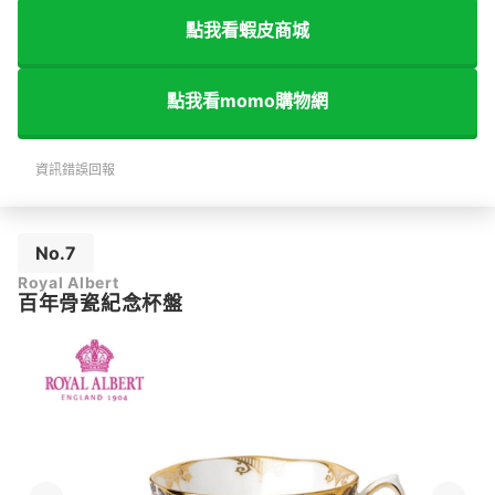
點我看蝦皮商城
點我看momo購物網
資訊錯誤回報
No.7
Royal Albert
百年骨瓷紀念杯盤