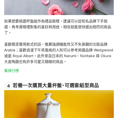
如果想要挑選杯盤組作為禮品致贈，建議可以從知名品牌下手挑
選，再考慮贈禮對象的喜好與用途，相信就能很快選出相符的商品
了。
喜歡簡潔實用款式的話，推薦強調機能性又不失美觀的北歐品牌
Arabia；喜歡浪漫下午茶風格的人則可以參考英國品牌 Wedgwood
或是 Royal Albert，此外來自日本的 Narumi、Noritake 與 Okura
大倉陶園也有許多可愛又精緻的商品。
看排行榜
若需一次購買大量杯盤，可選套組型商品
4