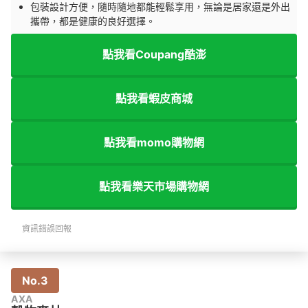
包裝設計方便，隨時隨地都能輕鬆享用，無論是居家還是外出
攜帶，都是健康的良好選擇。
點我看Coupang酷澎
點我看蝦皮商城
點我看momo購物網
點我看樂天市場購物網
資訊錯誤回報
No.3
AXA