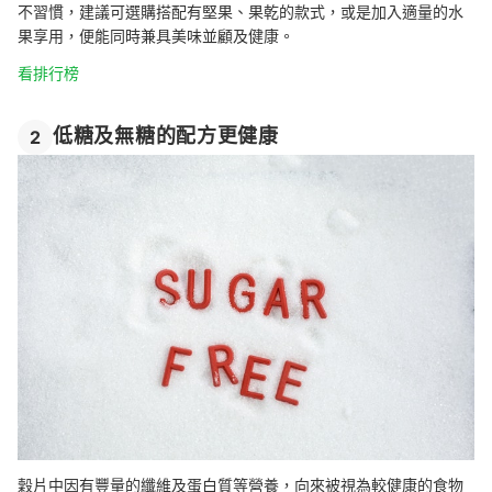
不習慣，建議可選購搭配有堅果、果乾的款式，或是加入適量的水
果享用，便能同時兼具美味並顧及健康。
看排行榜
低糖及無糖的配方更健康
2
穀片中因有豐量的纖維及蛋白質等營養，向來被視為較健康的食物