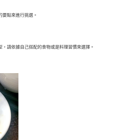
的要點來進行挑選。
型，請依據自己搭配的食物或是料理習慣來選擇。