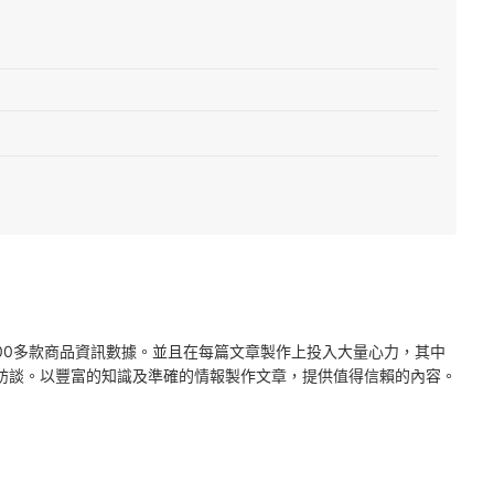
2000多款商品資訊數據。並且在每篇文章製作上投入大量心力，其中
訪談。以豐富的知識及準確的情報製作文章，提供值得信賴的內容。