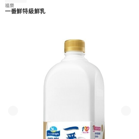
福樂
一番鮮特級鮮乳