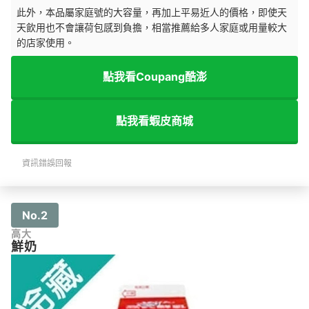
此外，本品屬家庭號的大容量，再加上平易近人的價格，即使天
天飲用也不會讓荷包感到負擔，相當推薦給多人家庭或用量較大
的店家使用。
點我看Coupang酷澎
點我看蝦皮商城
資訊錯誤回報
No.2
高大
鮮奶