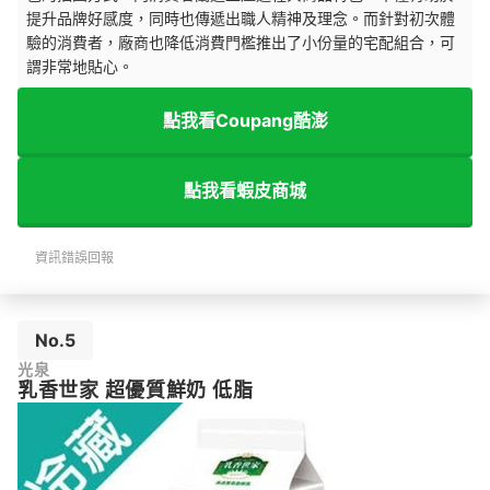
提升品牌好感度，同時也傳遞出職人精神及理念。而針對初次體
驗的消費者，廠商也降低消費門檻推出了小份量的宅配組合，可
謂非常地貼心。
點我看Coupang酷澎
點我看蝦皮商城
資訊錯誤回報
No.5
光泉
乳香世家 超優質鮮奶 低脂