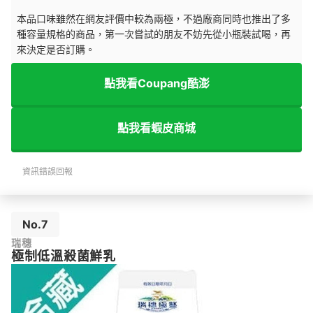
本品口味雖然在網友評價中較為兩極，不過廠商同時也推出了多
種容量規格的商品，第一次嘗試的朋友不妨先從小瓶裝試喝，再
來決定是否訂購。
點我看Coupang酷澎
點我看蝦皮商城
資訊錯誤回報
No.7
瑞穗
極制低溫殺菌鮮乳