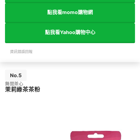
點我看momo購物網
點我看Yahoo購物中心
資訊錯誤回報
No.5
舞間茶心
茉莉綠茶茶粉