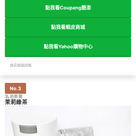
點我看Coupang酷澎
點我看蝦皮商城
點我看Yahoo購物中心
資訊錯誤回報
No.3
名池茶業
茉莉綠茶