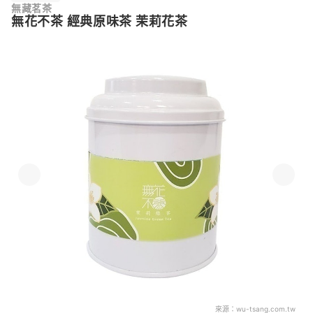
無藏茗茶
無花不茶 經典原味茶 茉莉花茶
來源：
wu-tsang.com.tw