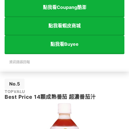
點我看Coupang酷澎
點我看蝦皮商城
點我看Buyee
資訊錯誤回報
No.5
TOPVALU
Best Price 14顆成熟番茄 超濃番茄汁