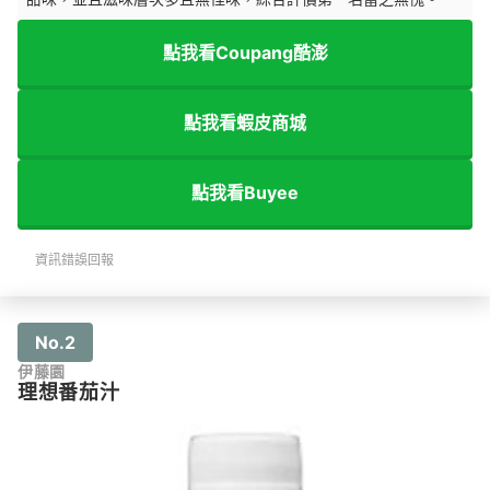
點我看Coupang酷澎
點我看蝦皮商城
點我看Buyee
資訊錯誤回報
No.2
伊藤園
理想番茄汁