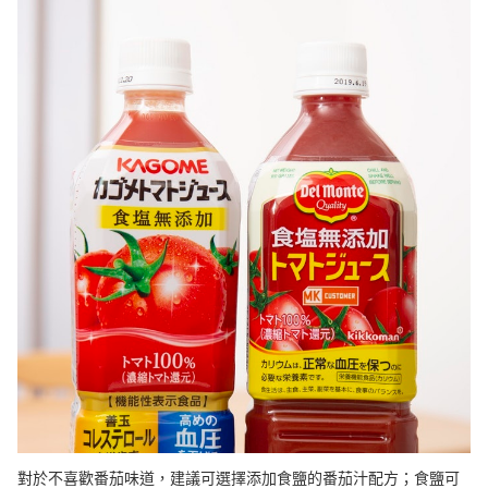
對於不喜歡番茄味道，建議可選擇添加食鹽的番茄汁配方；食鹽可