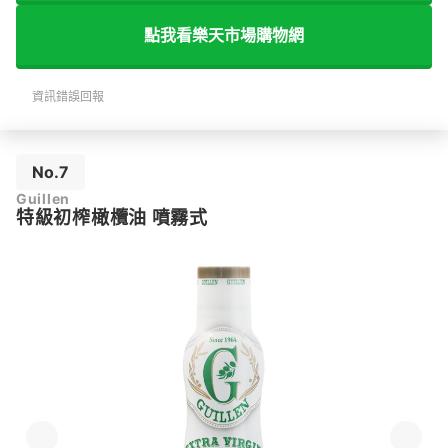
點我看樂天市場購物網
資訊錯誤回報
No.7
Guillen
特級初榨橄欖油 噴霧式