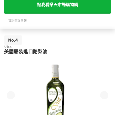
點我看樂天市場購物網
資訊錯誤回報
No.4
Vita
美國原裝進口酪梨油