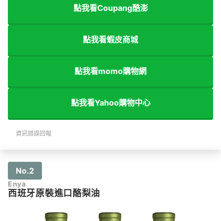
點我看Coupang酷澎
點我看蝦皮商城
點我看momo購物網
點我看Yahoo購物中心
資訊錯誤回報
No.2
Enya
西班牙原裝進口酪梨油