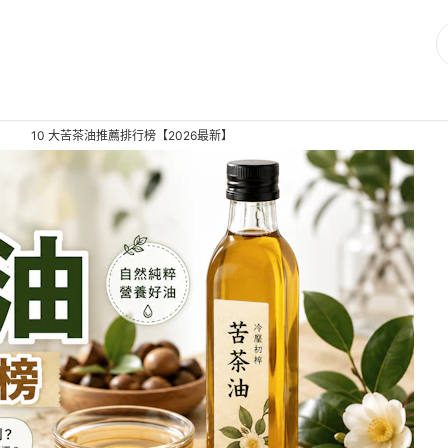
10 大苦茶油推薦排行榜【2026最新】