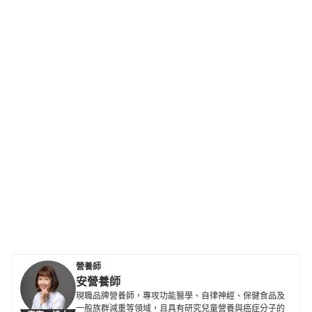
營養師
安營養師
現職品牌營養師，專攻功能醫學、自律神經、保健食品及
一般族群減重等領域，且具有研究兒童營養與癌症分子的