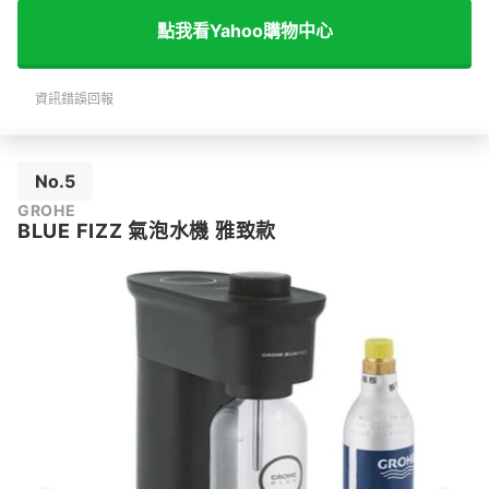
點我看Yahoo購物中心
資訊錯誤回報
No.5
GROHE
BLUE FIZZ 氣泡水機 雅致款