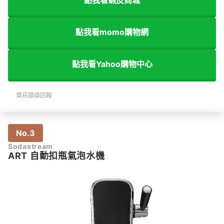
點我看蝦皮商城
點我看momo購物網
點我看Yahoo購物中心
資訊錯誤回報
No.3
Sodastream
ART 自動扣瓶氣泡水機