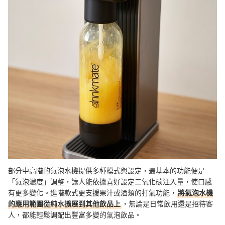
部分中高階的氣泡水機提供多種模式與設定，最基本的功能便是
「氣泡濃度」調整，讓人能依據喜好設定二氧化碳注入量，使口感
有更多變化。進階款式更支援果汁或酒類的打氣功能，
將氣泡水機
的應用範圍從純水擴展到其他飲品上
，無論是日常飲用還是招待客
人，都能輕鬆調配出豐富多變的氣泡飲品。