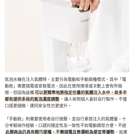
氣泡水機在注入氣體時，主要分為電動和手動兩種模式。其中「電
動款」需要插電或安裝電池，因此在使用環境或次數上會有所侷
限，但因為設備
可以更精準地將指定份量的氣體注入水中，故多半
都有提供多段的氣泡濃度調整
，讓人依照個人喜好自行製作，不僅
口感更細緻、連同安全性也更提升。
「手動款」則需要使用者自行按壓，並自行拿捏注入的氣體量，十
分考驗操作經驗，口感的穩定性及一致性不如電動類型方便。不過
此類商品仍具有輕巧便攜、不需插電且售價較為便宜等優勢
，如果