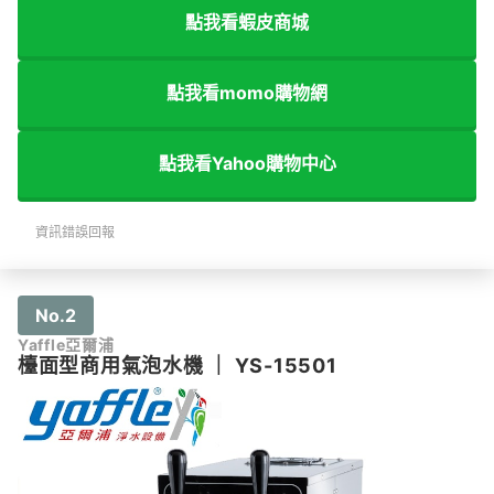
點我看蝦皮商城
點我看momo購物網
點我看Yahoo購物中心
資訊錯誤回報
No.2
Yaffle亞爾浦
檯面型商用氣泡水機
｜
YS-15501