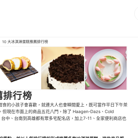
10 大冰淇淋蛋糕推薦排行榜
薦排行榜
甜食的小孩子會喜歡，就連大人也會瞬間愛上，既可當作平日下午茶
在市面上的商品五花八門，除了 Haagen-Dazs、Cold
、台中、台南到高雄都有眾多宅配名店，加上7-11、全家便利商店也