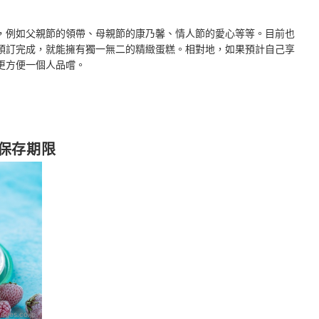
，例如父親節的領帶、母親節的康乃馨、情人節的愛心等等。目前也
預訂完成，就能擁有獨一無二的精緻蛋糕。相對地，如果預計自己享
更方便一個人品嚐。
保存期限
ages.co.jp