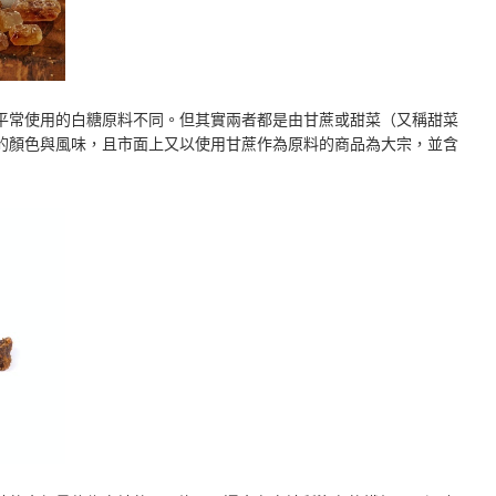
平常使用的白糖原料不同。但其實兩者都是由甘蔗或甜菜（又稱甜菜
的顏色與風味，且市面上又以使用甘蔗作為原料的商品為大宗，並含