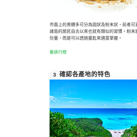
市面上的黑糖多可分為固狀及粉末狀，前者可
諸島的居民自古以來也就有類似的習慣。粉末
份量，而是可以透過量匙來適當掌握。
看排行榜
確認各產地的特色
3