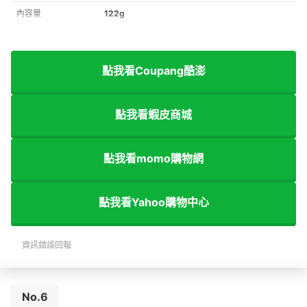
內容量
122g
點我看Coupang酷澎
點我看蝦皮商城
點我看momo購物網
點我看Yahoo購物中心
資訊錯誤回報
No.6