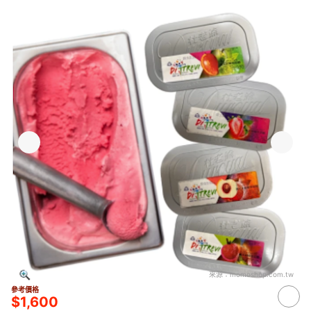
來源：
momoshop.com.tw
參考價格
$1,600