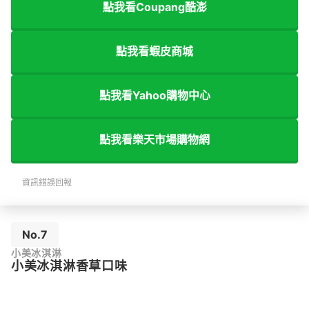
點我看Coupang酷澎
點我看蝦皮商城
點我看Yahoo購物中心
點我看樂天市場購物網
資訊錯誤回報
No.7
小美冰淇淋
小美冰淇淋香草口味