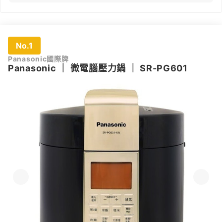
No.1
Panasonic國際牌
Panasonic
｜
微電腦壓力鍋
｜
SR-PG601