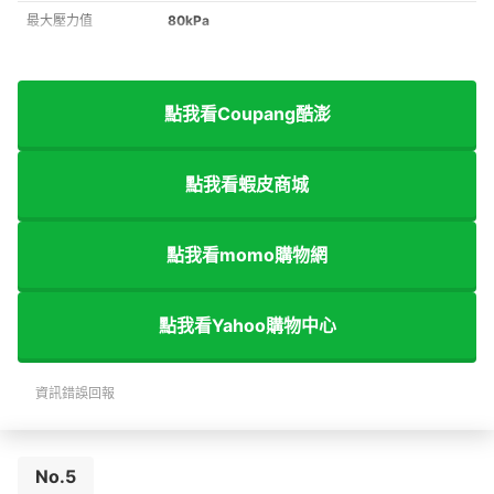
最大壓力值
80kPa
點我看Coupang酷澎
點我看蝦皮商城
點我看momo購物網
點我看Yahoo購物中心
資訊錯誤回報
No.5