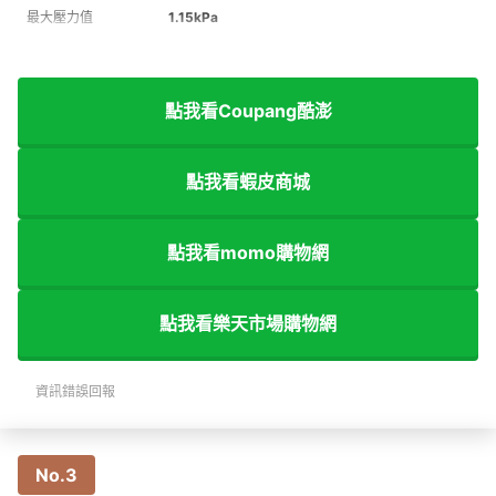
最大壓力值
1.15kPa
點我看Coupang酷澎
點我看蝦皮商城
點我看momo購物網
點我看樂天市場購物網
資訊錯誤回報
No.3