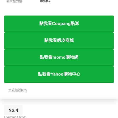
最大壓力值
60kPa
點我看Coupang酷澎
點我看蝦皮商城
點我看momo購物網
點我看Yahoo購物中心
資訊錯誤回報
No.4
Instant Pot