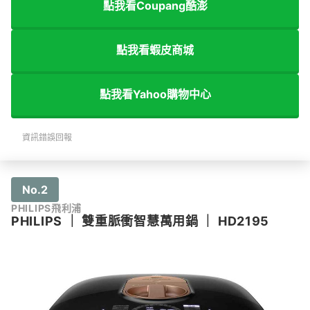
點我看Coupang酷澎
點我看蝦皮商城
點我看Yahoo購物中心
資訊錯誤回報
No.2
PHILIPS飛利浦
PHILIPS
｜
雙重脈衝智慧萬用鍋
｜
HD2195