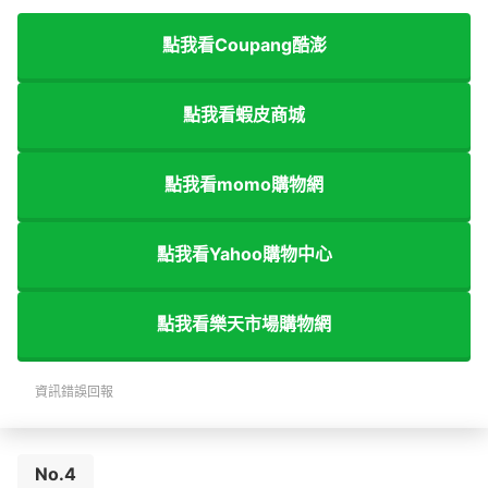
點我看Coupang酷澎
點我看蝦皮商城
點我看momo購物網
點我看Yahoo購物中心
點我看樂天市場購物網
資訊錯誤回報
No.4