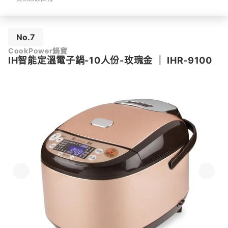
No.7
CookPower鍋寶
IH智能定溫電子鍋-10人份-玫瑰金
｜
IHR-9100