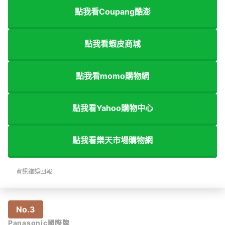
點我看Coupang酷澎
點我看蝦皮商城
點我看momo購物網
點我看Yahoo購物中心
點我看樂天市場購物網
資訊錯誤回報
No.3
Panasonic國際牌