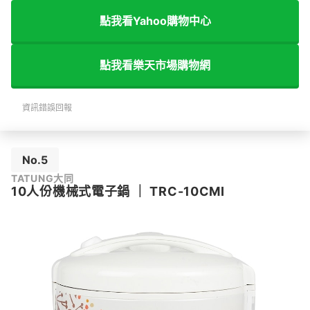
點我看Yahoo購物中心
點我看樂天市場購物網
資訊錯誤回報
No.5
TATUNG大同
10人份機械式電子鍋
｜
TRC-10CMI