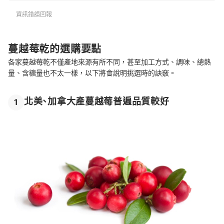
資訊錯誤回報
蔓越莓乾的選購要點
各家蔓越莓乾不僅產地來源有所不同，甚至加工方式、調味、總熱
量、含糖量也不太一樣，以下將會說明挑選時的訣竅。
北美、加拿大產蔓越莓普遍品質較好
1