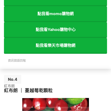
點我看momo購物網
點我看Yahoo購物中心
點我看樂天市場購物網
資訊錯誤回報
No.4
紅布朗
紅布朗
｜
蔓越莓乾顆粒