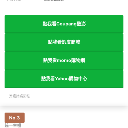
點我看Coupang酷澎
點我看蝦皮商城
點我看momo購物網
點我看Yahoo購物中心
資訊錯誤回報
No.3
統一生機