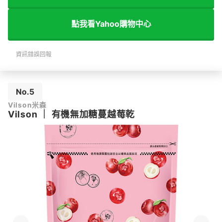
點我看Yahoo購物中心
資訊錯誤回報
No.5
Vilson米森
Vilson
｜
有機無加糖蔓越莓乾