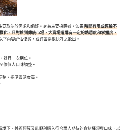
主要取決於需求和偏好。身為主要採購者，如果
時間有限或經驗不
樣化，且對於到傳統市場、大賣場選購有一定的熟悉度和掌握度，
以下內容評估優劣，或許答案很快呼之欲出。
、器具一次到位。
全依個人口味調整。
調整，採購靈活度高。
。
情境下，兼顧預算又能順利購入符合眾人期待的食材種類與口味，以