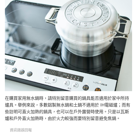
在購買家用無水鍋時，請特別留意購買的鍋具能否適用於家中所持
爐具。舉例來說，多數鋁製無水鍋和土鍋不適用於 IH電磁爐；而有
些註明可直火加熱的鍋具，也可以在戶外露營時使用。只是以瓦斯
爐和戶外直火加熱時，由於火力較強而要特別留意避免焦鍋。
資訊錯誤回報