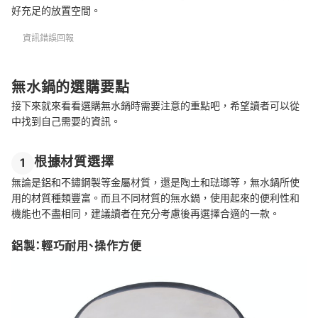
好充足的放置空間。
資訊錯誤回報
無水鍋的選購要點
接下來就來看看選購無水鍋時需要注意的重點吧，希望讀者可以從
中找到自己需要的資訊。
根據材質選擇
1
無論是鋁和不鏽鋼製等金屬材質，還是陶土和琺瑯等，無水鍋所使
用的材質種類豐富。而且不同材質的無水鍋，使用起來的便利性和
機能也不盡相同，建議讀者在充分考慮後再選擇合適的一款。
鋁製：輕巧耐用、操作方便