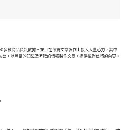
2000多款商品資訊數據。並且在每篇文章製作上投入大量心力，其中
訪談。以豐富的知識及準確的情報製作文章，提供值得信賴的內容。
。