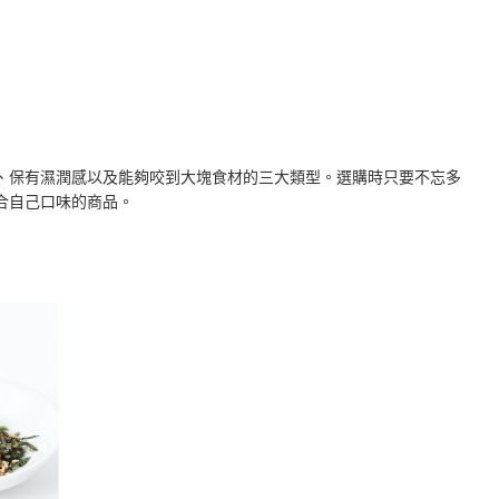
、保有濕潤感以及能夠咬到大塊食材的三大類型。選購時只要不忘多
合自己口味的商品。