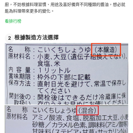
廚，不妨根據料理習慣、用途及喜好備齊不同種類的醬油，想必就
能為料理帶來更多的變化。
看排行榜
根據製造方法選擇
2