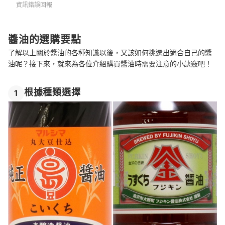
資訊錯誤回報
醬油的選購要點
了解以上關於醬油的各種知識以後，又該如何挑選出適合自己的醬
油呢？接下來，就來為各位介紹購買醬油時需要注意的小訣竅吧！
根據種類選擇
1