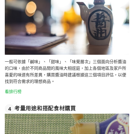
一般可依據「鹹味」、「甜味」、「味覺層次」三個面向分析醬油
的口味，由於不同商品間的風味大相逕庭，加上各個地區及家戶所
喜愛的味道有所差異，購買醬油時建議根據這三個項目評估，以便
找到符合需求的理想商品。
看排行榜
考量用途和搭配食材購買
4