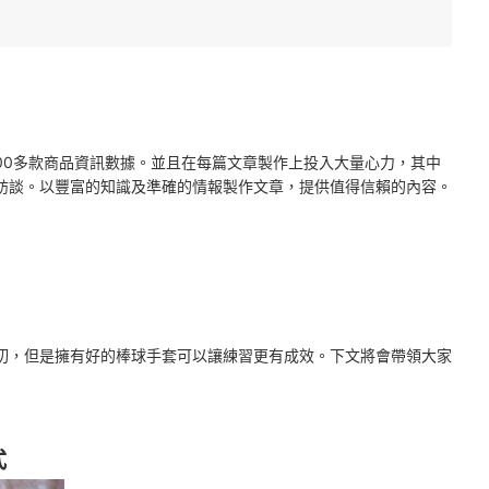
2000多款商品資訊數據。並且在每篇文章製作上投入大量心力，其中
訪談。以豐富的知識及準確的情報製作文章，提供值得信賴的內容。
切，但是擁有好的棒球手套可以讓練習更有成效。下文將會帶領大家
式