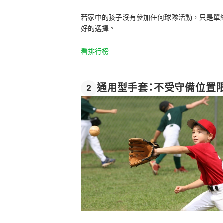
若家中的孩子沒有參加任何球隊活動，只是單
好的選擇。
看排行榜
通用型手套：不受守備位置
2