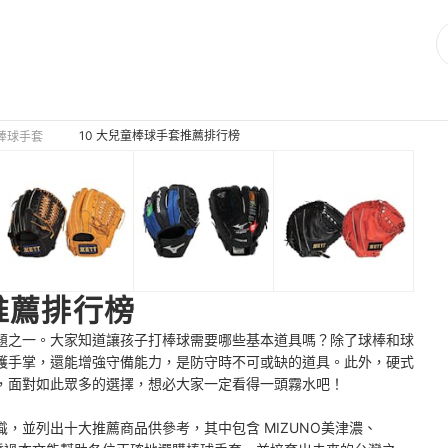
10 大兒童棒球手套推薦排行榜
棒球手套
推薦排行榜
題之一。大家知道讓孩子打棒球需要哪些基本道具嗎？除了球棒和球
護手掌，還能增強守備能力，是防守時不可或缺的道具。此外，硬式
，面對如此眾多的選擇，想必大家一定看得一頭霧水吧！
，並列出十大推薦商品供參考，其中包含 MIZUNO美津濃、