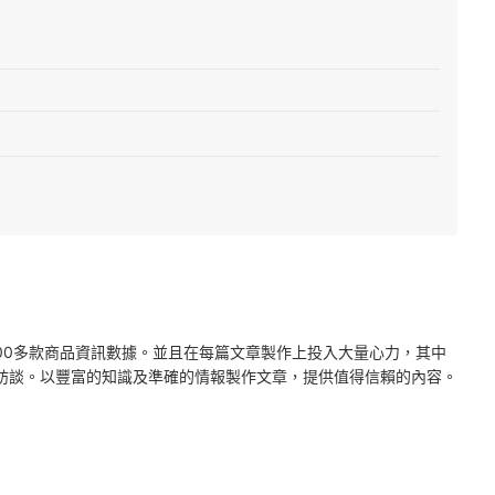
2000多款商品資訊數據。並且在每篇文章製作上投入大量心力，其中
訪談。以豐富的知識及準確的情報製作文章，提供值得信賴的內容。