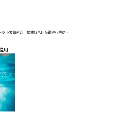
考以下文章內容，根據各色的特徵進行挑選。
適用