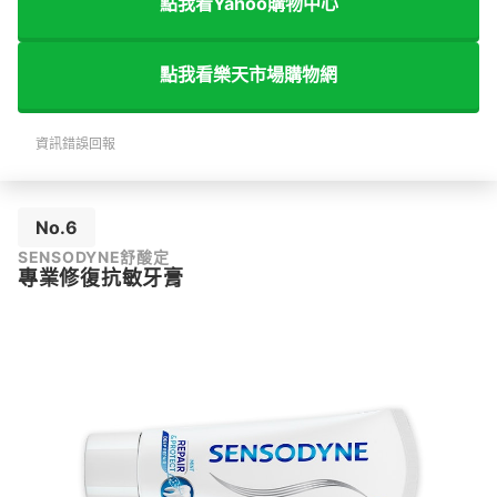
點我看Yahoo購物中心
點我看樂天市場購物網
資訊錯誤回報
No.6
SENSODYNE舒酸定
專業修復抗敏牙膏