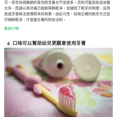
可。而含有硫酸鈉的發泡劑含量也不宜過多，否則可能因為泡沫量
太多，而誤以為牙齒已經刷得夠乾淨，並縮短了刷牙的時間，反而
造成牙膏無法發揮原本的效果。由此可見，採用正確的刷牙方式並
仔細刷乾淨，才是最正確的防蛀法則。
看排行榜
口味可以幫助幼兒更願意使用牙膏
4