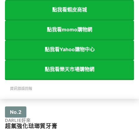
點我看蝦皮商城
點我看momo購物網
點我看Yahoo購物中心
點我看樂天市場購物網
資訊錯誤回報
No.2
DARLIE好來
超氟強化琺瑯質牙膏