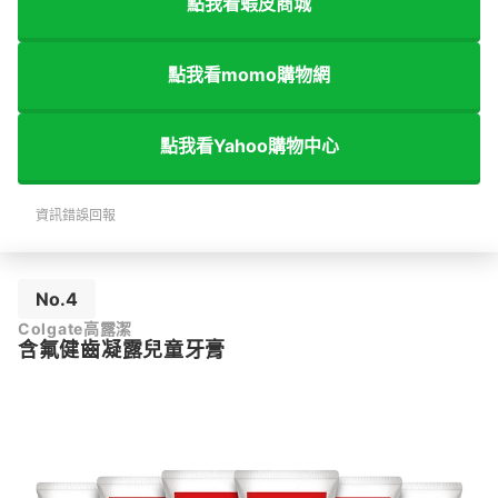
點我看蝦皮商城
點我看momo購物網
點我看Yahoo購物中心
資訊錯誤回報
No.4
Colgate高露潔
含氟健齒凝露兒童牙膏