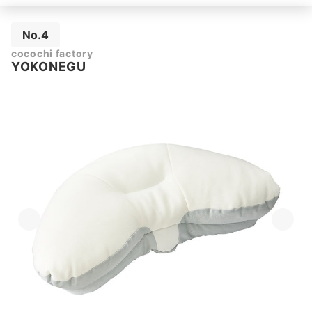
No.4
cocochi factory
YOKONEGU