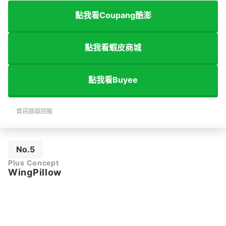
點我看Coupang酷澎
點我看蝦皮商城
點我看Buyee
資訊錯誤回報
No.5
Plus Concept
WingPillow