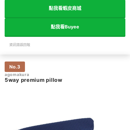
點我看蝦皮商城
點我看Buyee
資訊錯誤回報
No.3
agomakura
5way premium pillow