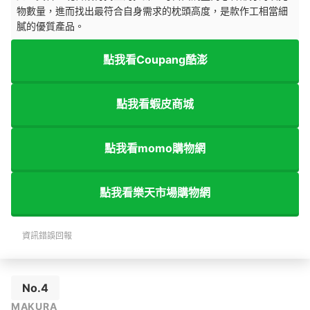
物數量，進而找出最符合自身需求的枕頭高度，是款作工相當細
膩的優質產品。
點我看Coupang酷澎
點我看蝦皮商城
點我看momo購物網
點我看樂天市場購物網
資訊錯誤回報
No.4
MAKURA