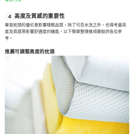
高度及質感的重要性
4
畢竟枕頭的優劣會影響睡眠品質，除了可否水洗之外，也得考量高
度及質感等影響舒適度的機能，以下簡單整理幾項重點供各位參
考。
推薦可調整高度的枕頭