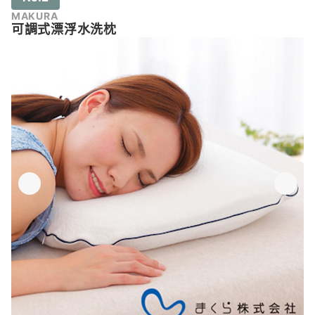
MAKURA
可調式漂浮水洗枕