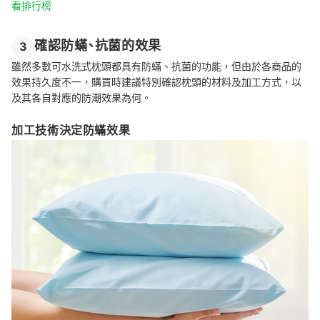
看排行榜
確認防蟎、抗菌的效果
3
雖然多數可水洗式枕頭都具有防蟎、抗菌的功能，但由於各商品的
效果持久度不一，購買時建議特別確認枕頭的材料及加工方式，以
及其各自對應的防潮效果為何。
加工技術決定防蟎效果