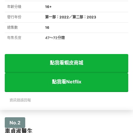
年齡分級
16+
發行年份
第一部：2022／第二部：2023
總集數
16
每集長度
47～72分鐘
點我看蝦皮商城
點我看Netflix
資訊錯誤回報
No.2
車貞淑醫生