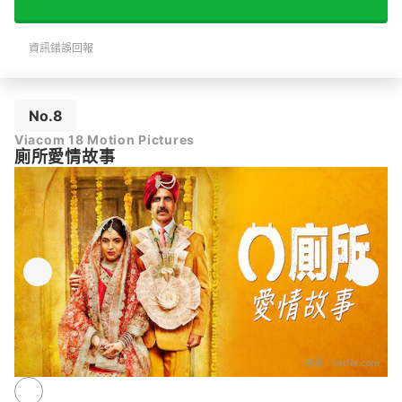
資訊錯誤回報
No.8
Viacom 18 Motion Pictures
廁所愛情故事
來源：
netflix.com