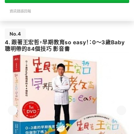
資訊錯誤回報
No.4
4. 跟著王宏哲，早期教育so easy！：0～3歲Baby
聰明帶的84個技巧 影音書