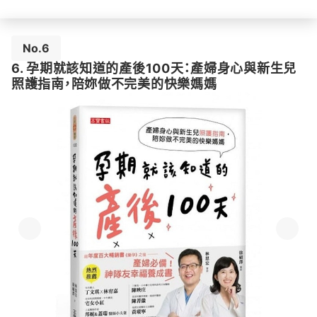
No.6
6. 孕期就該知道的產後100天：產婦身心與新生兒
照護指南，陪妳做不完美的快樂媽媽