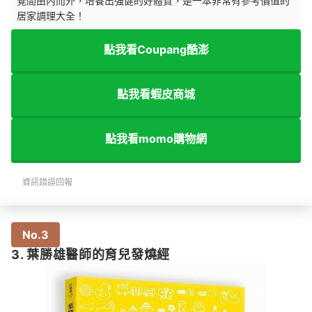
覺間由內而外，培養出強健的好體質，是一本非常有參考價值的
居家調理大全！
點我看Coupang酷澎
點我看蝦皮商城
點我看momo購物網
資訊錯誤回報
No.3
3. 葉勝雄醫師的育兒發燒經