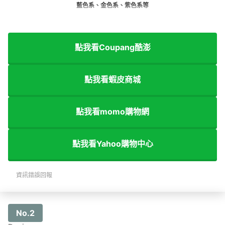
藍色系、金色系、紫色系等
點我看Coupang酷澎
點我看蝦皮商城
點我看momo購物網
點我看Yahoo購物中心
資訊錯誤回報
No.2