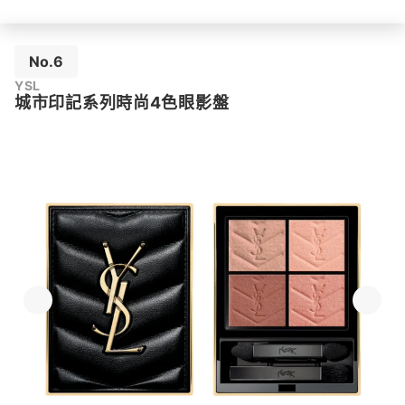
No.6
YSL
城市印記系列時尚4色眼影盤