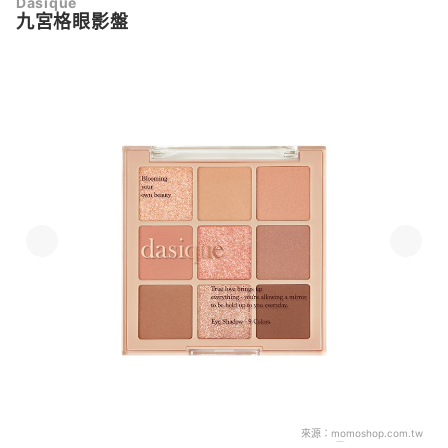
Dasique
九宮格眼影盤
來源：
momoshop.com.tw