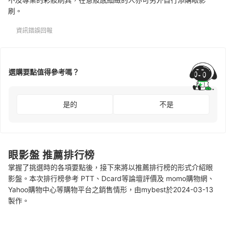
刷。
資訊錯誤回報
選購要點值得參考嗎？
是的
不是
眼影盤 推薦排行榜
掌握了挑選時的各項要點後，接下來將以推薦排行榜的形式介紹眼
影盤。本次排行榜參考 PTT、Dcard等論壇評價及 momo購物網、
Yahoo購物中心等購物平台之銷售情形，由mybest於2024-03-13
製作。