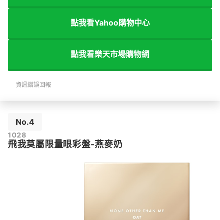
點我看Yahoo購物中心
點我看樂天市場購物網
資訊錯誤回報
No.4
1028
飛我莫屬限量眼彩盤-燕麥奶