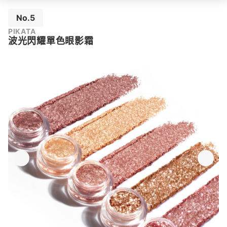
No.5
PIKATA
波光閃耀單色眼影霜