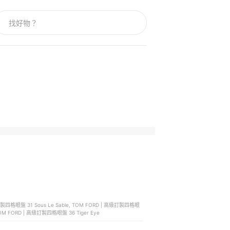
級訂製四格眼盤 31 Sous Le Sable, TOM FORD | 高級訂製四格眼
TOM FORD | 高級訂製四格眼盤 36 Tiger Eye