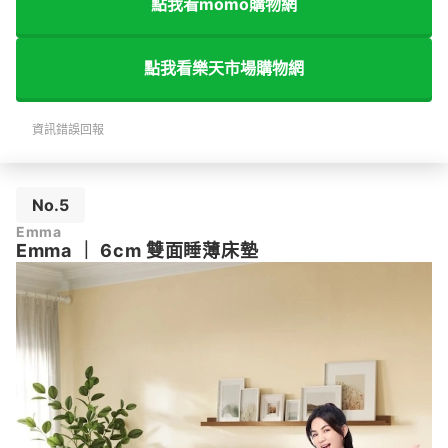
點我看momo購物網
點我看樂天市場購物網
資訊錯誤回報
No.5
Emma
Emma
｜
6cm 雙面睡薄床墊