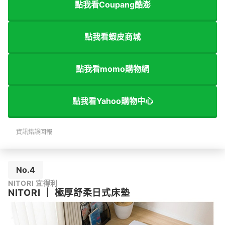
點我看Coupang酷澎
點我看蝦皮商城
點我看momo購物網
點我看Yahoo購物中心
資訊錯誤回報
No.4
NITORI 宜得利
NITORI
｜
極厚舒柔日式床墊