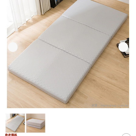
來源：
momoshop.com.tw
參考價格