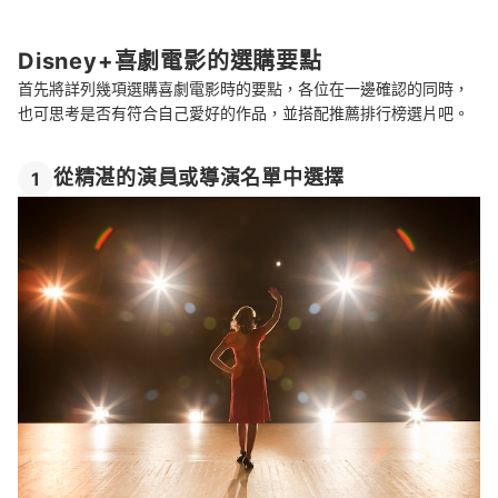
總結
Disney+喜劇電影的選購要點
首先將詳列幾項選購喜劇電影時的要點，各位在一邊確認的同時，
也可思考是否有符合自己愛好的作品，並搭配推薦排行榜選片吧。
從精湛的演員或導演名單中選擇
1