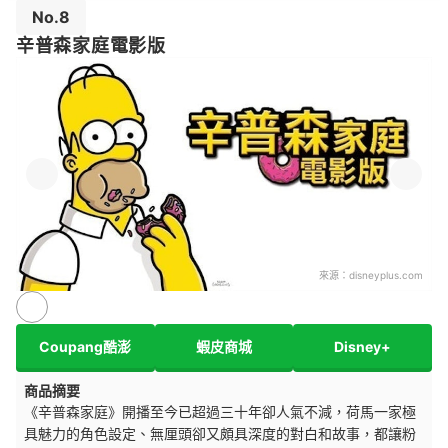
No.8
辛普森家庭電影版
來源：
disneyplus.com
Coupang酷澎
蝦皮商城
Disney+
商品摘要
《辛普森家庭》開播至今已超過三十年卻人氣不減，荷馬一家極
具魅力的角色設定、無厘頭卻又頗具深度的對白和故事，都讓粉